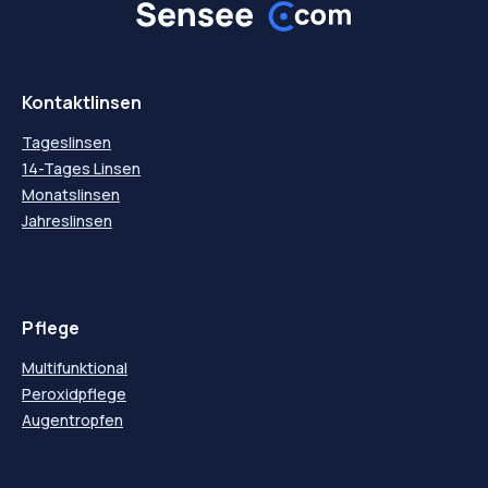
Kontaktlinsen
Tageslinsen
14-Tages Linsen
Monatslinsen
Jahreslinsen
Pflege
Multifunktional
Peroxidpflege
Augentropfen