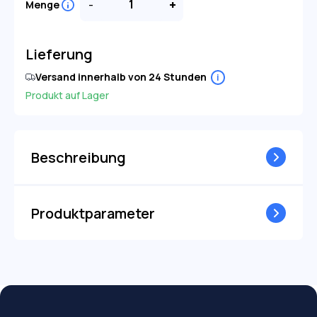
-
+
Menge
Lieferung
Versand innerhalb von 24 Stunden
i
Produkt auf Lager
Beschreibung
Produktparameter