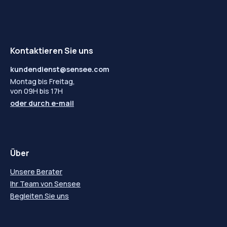
Kontaktieren Sie uns
kundendienst@sensee.com
Montag bis Freitag,
von 09H bis 17H
oder durch
e-mail
Über
Unsere Berater
Ihr Team von Sensee
Begleiten Sie uns