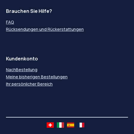
Brauchen Sie Hilfe?
FAQ
Rücksendungen und Rückerstattungen
Kundenkonto
NachBestellung
Meine bisherigen Bestellungen
Ihr persönlicher Bereich