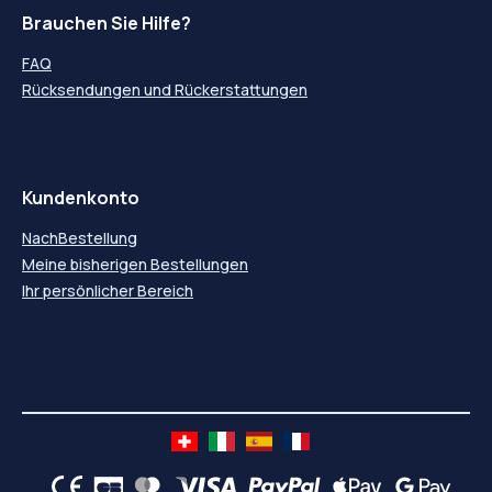
Brauchen Sie Hilfe?
FAQ
Rücksendungen und Rückerstattungen
Kundenkonto
NachBestellung
Meine bisherigen Bestellungen
Ihr persönlicher Bereich