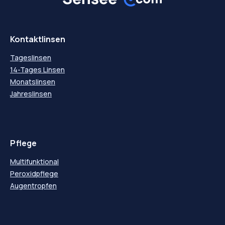
Kontaktlinsen
Tageslinsen
14-Tages Linsen
Monatslinsen
Jahreslinsen
Pflege
Multifunktional
Peroxidpflege
Augentropfen