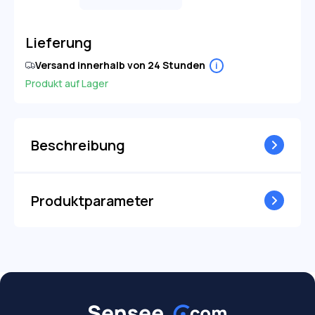
Lieferung
Versand innerhalb von 24 Stunden
i
Produkt auf Lager
Beschreibung
Produktparameter