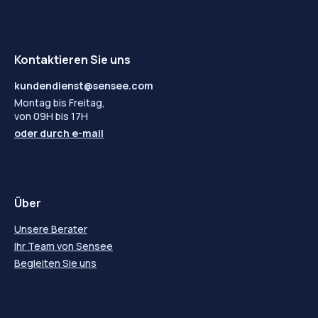
Kontaktieren Sie uns
kundendienst@sensee.com
Montag bis Freitag,
von 09H bis 17H
oder durch
e-mail
Über
Unsere Berater
Ihr Team von Sensee
Begleiten Sie uns