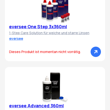
eversee One Step 3x360ml
1-Step Care Solution für weiche und starre Linsen
eversee
Dieses Produkt ist momentan nicht vorrätig.
eversee Advanced 360ml