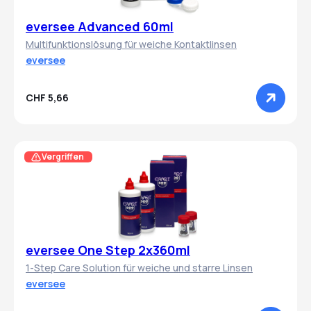
eversee Advanced 60ml
Multifunktionslösung für weiche Kontaktlinsen
eversee
CHF 5,66
Vergriffen
eversee One Step 2x360ml
1-Step Care Solution für weiche und starre Linsen
eversee