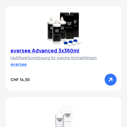
eversee Advanced 3x360ml
Multifunktionslösung für weiche Kontaktlinsen
eversee
CHF 14,30