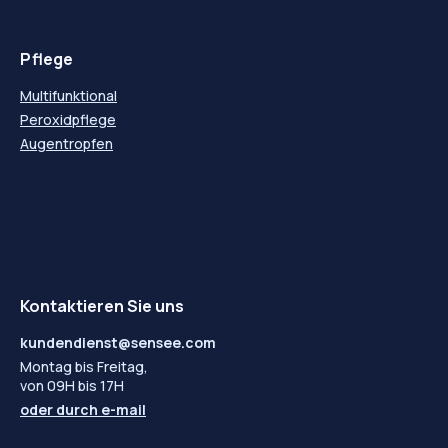
Pflege
Multifunktional
Peroxidpflege
Augentropfen
Kontaktieren Sie uns
kundendienst@sensee.com
Montag bis Freitag,
von 09H bis 17H
oder durch
e-mail