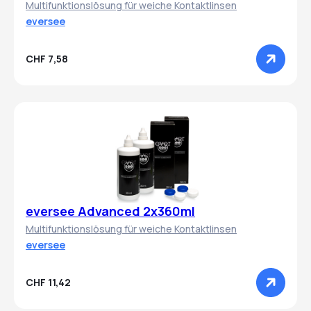
Multifunktionslösung für weiche Kontaktlinsen
eversee
CHF 7,58
eversee Advanced 2x360ml
Multifunktionslösung für weiche Kontaktlinsen
eversee
CHF 11,42