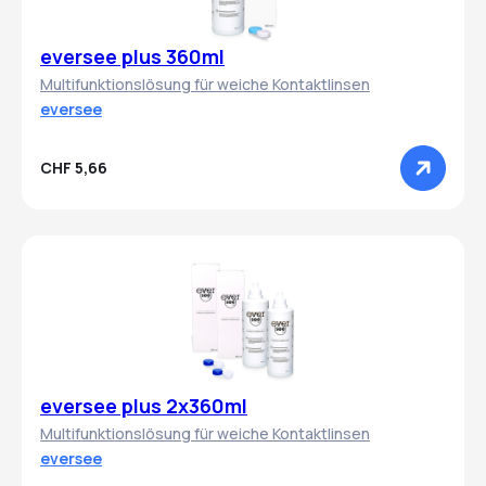
eversee plus 360ml
Multifunktionslösung für weiche Kontaktlinsen
eversee
CHF 5,66
eversee plus 2x360ml
Multifunktionslösung für weiche Kontaktlinsen
eversee