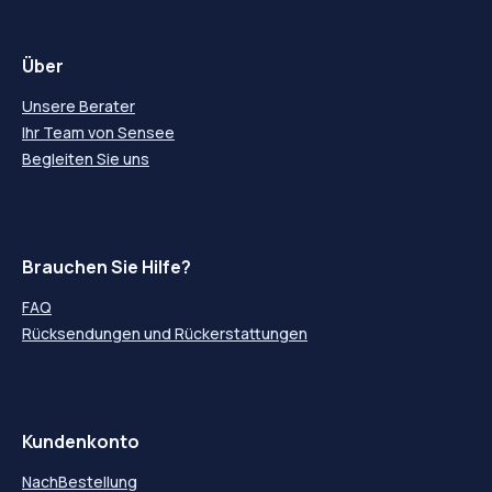
Über
Unsere Berater
Ihr Team von Sensee
Begleiten Sie uns
Brauchen Sie Hilfe?
FAQ
Rücksendungen und Rückerstattungen
Kundenkonto
NachBestellung