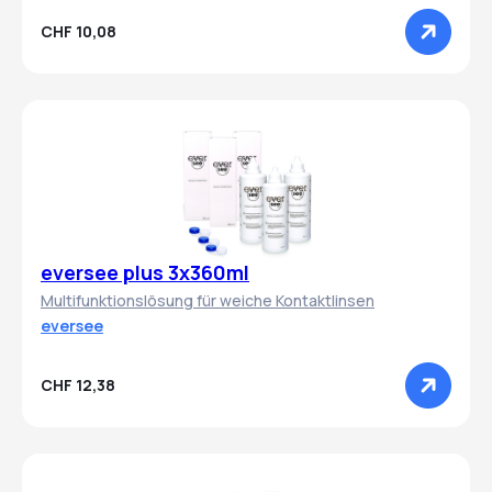
CHF 10,08
eversee plus 3x360ml
Multifunktionslösung für weiche Kontaktlinsen
eversee
CHF 12,38