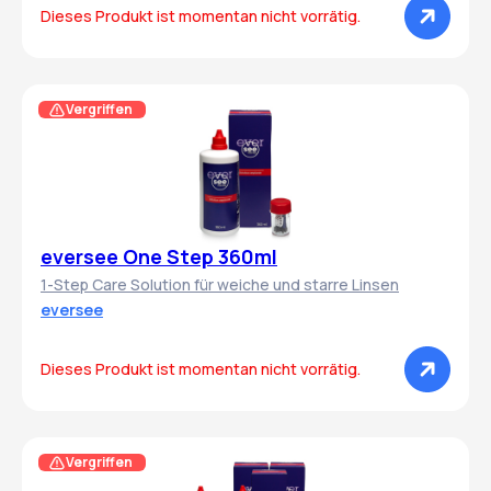
Dieses Produkt ist momentan nicht vorrätig.
Vergriffen
eversee One Step 360ml
1-Step Care Solution für weiche und starre Linsen
eversee
Dieses Produkt ist momentan nicht vorrätig.
Vergriffen