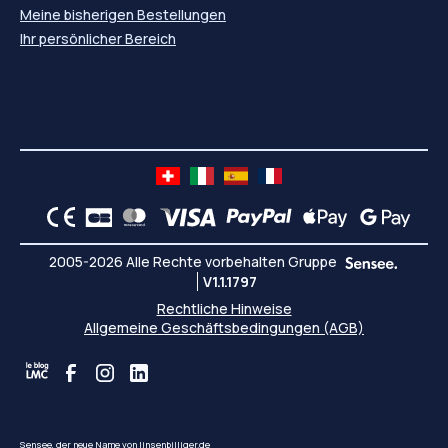
Meine bisherigen Bestellungen
Ihr persönlicher Bereich
2005-2026 Alle Rechte vorbehalten Gruppe
V1.1.1797
Rechtliche Hinweise
Allgemeine Geschäftsbedingungen (AGB)
Sensee, der neue Name von linsenbilliger.de