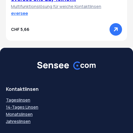
Multifunktionslösung für weiche Kontaktlinsen
eversee
CHF 5,66
Kontaktlinsen
Tageslinsen
14-Tages Linsen
Monatslinsen
Jahreslinsen