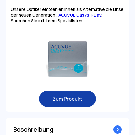
Unsere Optiker empfehlen Ihnen als Alternative die Linse
der neuen Generation :
ACUVUE Oasys 1-Day
.
Sprechen Sie mit Ihrem Spezialisten.
Zum Produkt
Beschreibung