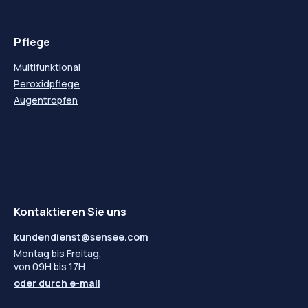
Pflege
Multifunktional
Peroxidpflege
Augentropfen
Kontaktieren Sie uns
kundendienst@sensee.com
Montag bis Freitag,
von 09H bis 17H
oder durch
e-mail