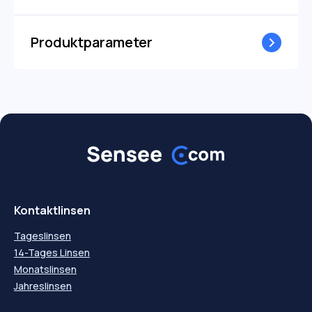
Produktparameter
Kontaktlinsen
Tageslinsen
14-Tages Linsen
Monatslinsen
Jahreslinsen