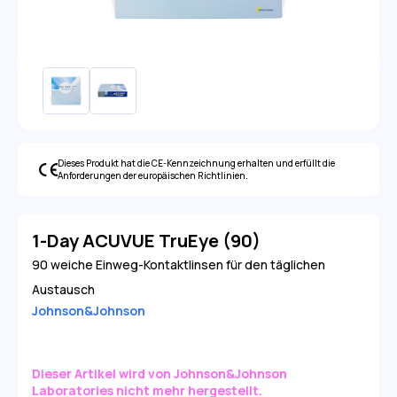
Dieses Produkt hat die CE-Kennzeichnung erhalten und erfüllt die
Anforderungen der europäischen Richtlinien.
1-Day ACUVUE TruEye (90)
90 weiche Einweg-Kontaktlinsen für den täglichen
Austausch
Johnson&Johnson
Dieser Artikel wird von Johnson&Johnson
Laboratories nicht mehr hergestellt.