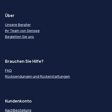
Über
Unsere Berater
Ihr Team von Sensee
Begleiten Sie uns
Brauchen Sie Hilfe?
FAQ
Rücksendungen und Rückerstattungen
Kundenkonto
NachBestellung