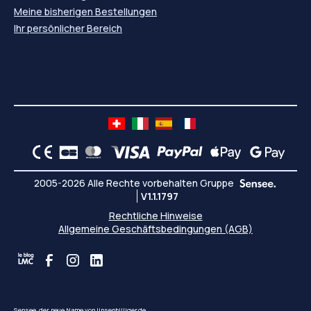
Meine bisherigen Bestellungen
Ihr persönlicher Bereich
2005-2026 Alle Rechte vorbehalten Gruppe
V1.1.1797
Rechtliche Hinweise
Allgemeine Geschäftsbedingungen (AGB)
Sensee, der neue Name von linsenbilliger.de